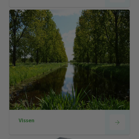
Vissen