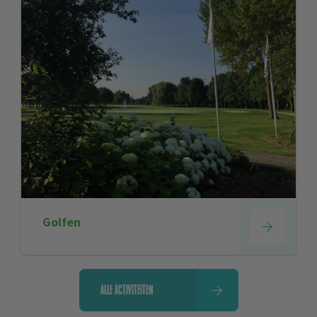
Golfen
ALLE ACTIVITEITEN