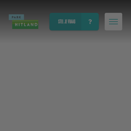
STEL JE VRAAG