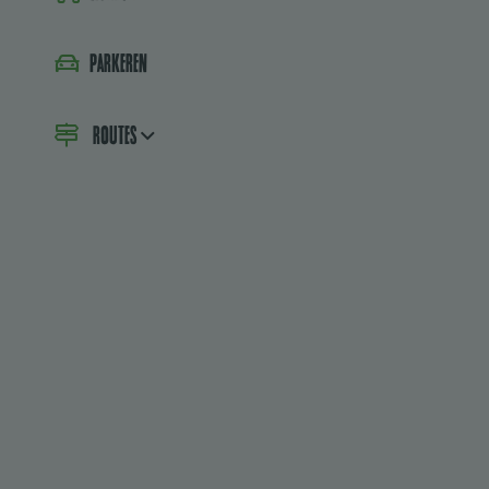
Parkeren
Routes