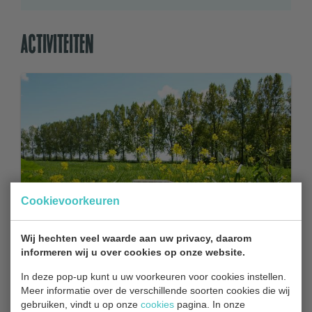
Activiteiten
Cookievoorkeuren
Wij hechten veel waarde aan uw privacy, daarom
informeren wij u over cookies op onze website.
In deze pop-up kunt u uw voorkeuren voor cookies instellen.
Meer informatie over de verschillende soorten cookies die wij
gebruiken, vindt u op onze
cookies
pagina. In onze