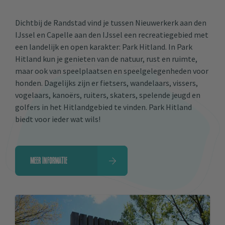
Dichtbij de Randstad vind je tussen Nieuwerkerk aan den
IJssel en Capelle aan den IJssel een recreatiegebied met
een landelijk en open karakter: Park Hitland. In Park
Hitland kun je genieten van de natuur, rust en ruimte,
maar ook van speelplaatsen en speelgelegenheden voor
honden. Dagelijks zijn er fietsers, wandelaars, vissers,
vogelaars, kanoërs, ruiters, skaters, spelende jeugd en
golfers in het Hitlandgebied te vinden. Park Hitland
biedt voor ieder wat wils!
MEER INFORMATIE