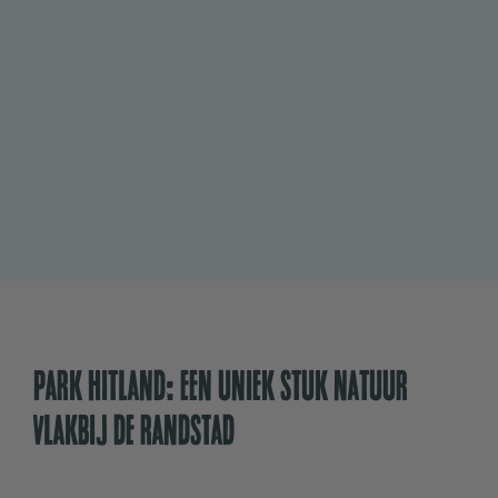
Park Hitland: Een uniek stuk natuur
vlakbij de randstad