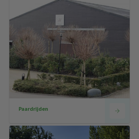
Paardrijden