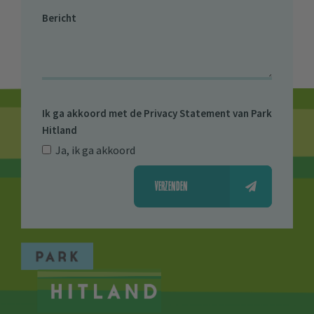
Bericht
Ik ga akkoord met de
Privacy Statement van Park
Hitland
Ja, ik ga akkoord
VERZENDEN