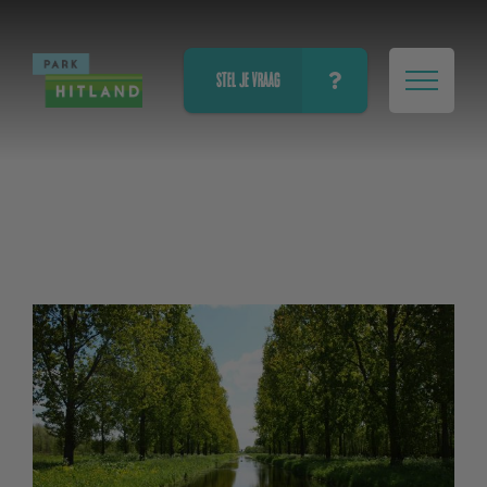
STEL JE VRAAG