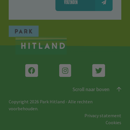
VERZENDEN
Scroll naar boven
Copyright 2026 Park Hitland
-
Alle rechten
voorbehouden.
Privacy statement
Cookies