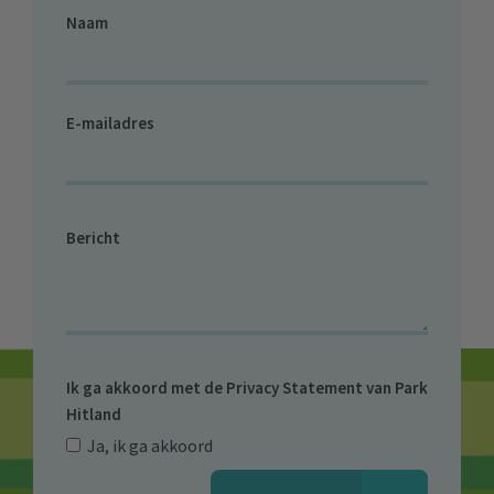
Naam
E-mailadres
Bericht
Ik ga akkoord met de
Privacy Statement van Park
Hitland
Ja, ik ga akkoord