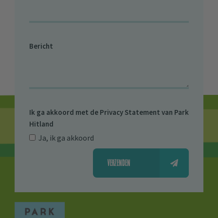
Bericht
Ik ga akkoord met de
Privacy Statement van Park
Hitland
Ja, ik ga akkoord
VERZENDEN