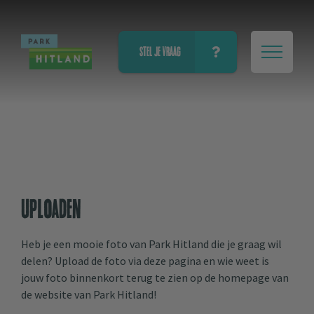
STEL JE VRAAG
Uploaden
Heb je een mooie foto van Park Hitland die je graag wil
delen? Upload de foto via deze pagina en wie weet is
jouw foto binnenkort terug te zien op de homepage van
de website van Park Hitland!