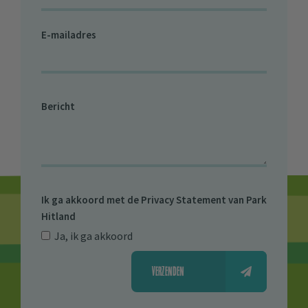
E-mailadres
Bericht
Ik ga akkoord met de
Privacy Statement van Park
Hitland
Ja, ik ga akkoord
VERZENDEN