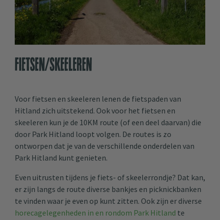
Fietsen/skeeleren
Voor fietsen en skeeleren lenen de fietspaden van
Hitland zich uitstekend. Ook voor het fietsen en
skeeleren kun je de 10KM route (of een deel daarvan) die
door Park Hitland loopt volgen. De routes is zo
ontworpen dat je van de verschillende onderdelen van
Park Hitland kunt genieten.
Even uitrusten tijdens je fiets- of skeelerrondje? Dat kan,
er zijn langs de route diverse bankjes en picknickbanken
te vinden waar je even op kunt zitten. Ook zijn er diverse
horecagelegenheden in en rondom Park Hitland
te