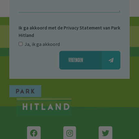
Ik ga akkoord met de
Privacy Statement van Park
Hitland
Ja, ik ga akkoord
VERZENDEN