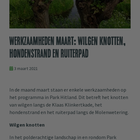
Werkzaamheden maart: wilgen knotten,
hondenstrand en ruiterpad
3 maart 2021
In de maand maart staan er enkele werkzaamheden op
het programma in Park Hitland. Dit betreft het knotten
van wilgen langs de Klaas Klinkertkade, het
hondenstrand en het ruiterpad langs de Molenwetering.
Wilgen knotten
In het polderachtige landschap in en rondom Park