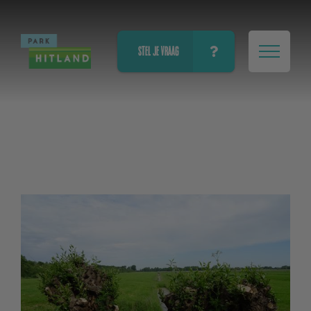
STEL JE VRAAG