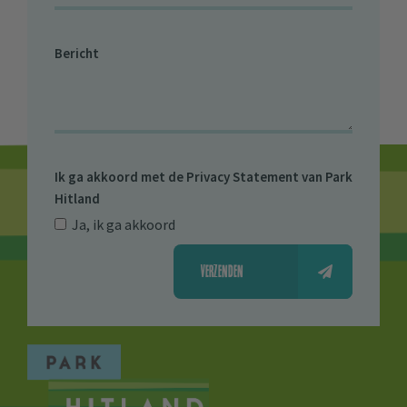
Bericht
Ik ga akkoord met de
Privacy Statement van Park
Hitland
Ja, ik ga akkoord
VERZENDEN