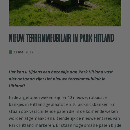
Nieuw terreinmeubilair in Park Hitland
23 mei 2017
Het kan u tijdens een bezoekje aan Park Hitland vast
niet ontgaan zijn: Het nieuwe terreinmeubilair in
Hitland!
In de afgelopen weken zijn er 40 nieuwe, robuuste
bankjes in Hitland geplaatst en 10 picknickbanken. Er
staan ook verschillende palen die in de komende weken
worden afgemaakt en uiteindelijk de nieuwe entrees van
Park Hitland markeren. Er staan hoge smalle palen bij de