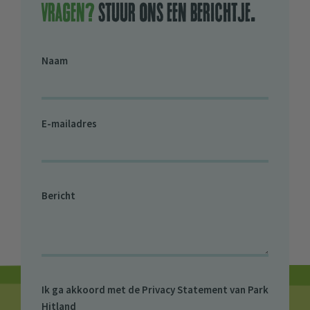
Vragen?
stuur ons een berichtje.
Naam
E-mailadres
Bericht
Ik ga akkoord met de
Privacy Statement van Park
Hitland