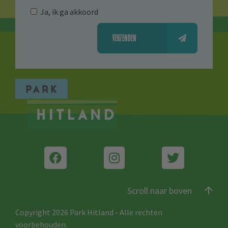
Ja, ik ga akkoord
VERZENDEN
Scroll naar boven
Copyright 2026 Park Hitland
-
Alle rechten
voorbehouden.