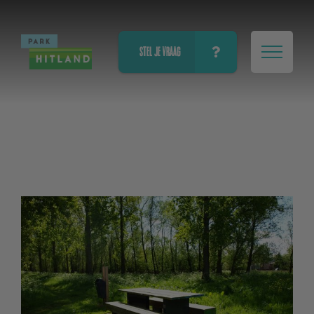
STEL JE VRAAG