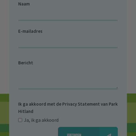
Naam
E-mailadres
Bericht
Ik ga akkoord met de
Privacy Statement van Park
Hitland
Ja, ik ga akkoord
VERZENDEN