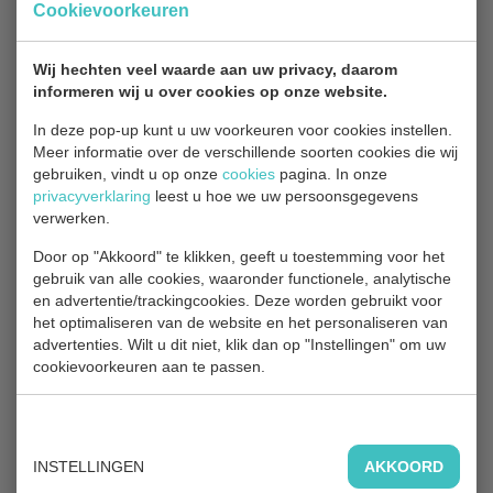
Plattegrond
Cookievoorkeuren
Wij hechten veel waarde aan uw privacy, daarom
informeren wij u over cookies op onze website.
In deze pop-up kunt u uw voorkeuren voor cookies instellen.
Meer informatie over de verschillende soorten cookies die wij
gebruiken, vindt u op onze
cookies
pagina. In onze
privacyverklaring
leest u hoe we uw persoonsgegevens
verwerken.
Door op "Akkoord" te klikken, geeft u toestemming voor het
gebruik van alle cookies, waaronder functionele, analytische
en advertentie/trackingcookies. Deze worden gebruikt voor
het optimaliseren van de website en het personaliseren van
advertenties. Wilt u dit niet, klik dan op "Instellingen" om uw
cookievoorkeuren aan te passen.
INSTELLINGEN
AKKOORD