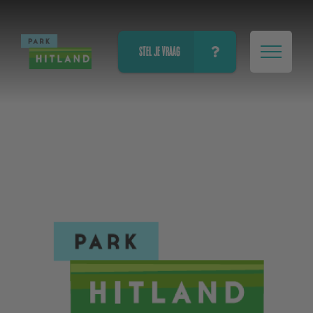
STEL JE VRAAG