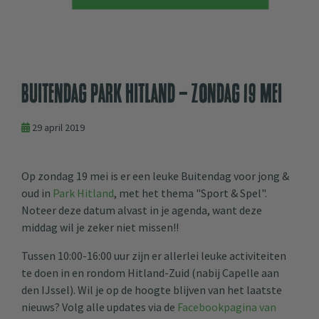
Buitendag Park Hitland - Zondag 19 mei
29 april 2019
Op zondag 19 mei is er een leuke Buitendag voor jong &
oud in
Park Hitland
, met het thema "Sport & Spel".
Noteer deze datum alvast in je agenda, want deze
middag wil je zeker niet missen!!
Tussen 10:00-16:00 uur zijn er allerlei leuke activiteiten
te doen in en rondom Hitland-Zuid (nabij Capelle aan
den IJssel). Wil je op de hoogte blijven van het laatste
nieuws? Volg alle updates via de
Facebookpagina van