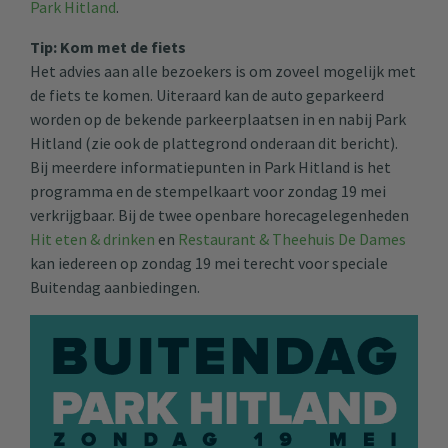
Park Hitland
.
Tip: Kom met de fiets
Het advies aan alle bezoekers is om zoveel mogelijk met
de fiets te komen. Uiteraard kan de auto geparkeerd
worden op de bekende parkeerplaatsen in en nabij Park
Hitland (zie ook de plattegrond onderaan dit bericht).
Bij meerdere informatiepunten in Park Hitland is het
programma en de stempelkaart voor zondag 19 mei
verkrijgbaar. Bij de twee openbare horecagelegenheden
Hit eten & drinken
en
Restaurant & Theehuis De Dames
kan iedereen op zondag 19 mei terecht voor speciale
Buitendag aanbiedingen.