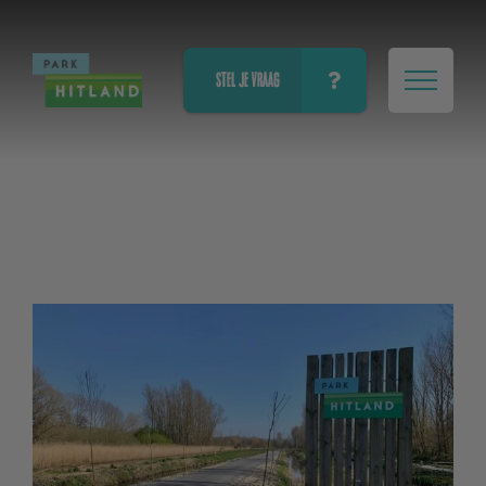
STEL JE VRAAG