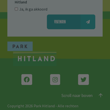
Hitland
Ja, ik ga akkoord
VERZENDEN
Scroll naar boven
Copyright 2026 Park Hitland
-
Alle rechten