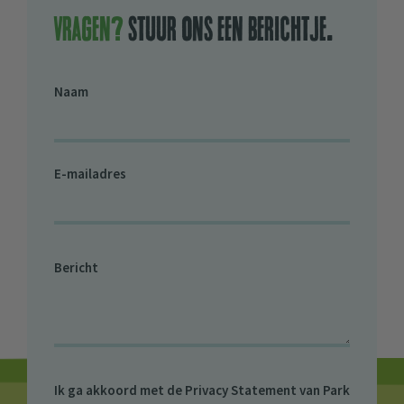
Vragen?
stuur ons een berichtje.
Naam
E-mailadres
Bericht
Ik ga akkoord met de
Privacy Statement van Park