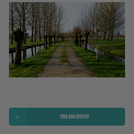
TERUG NAAR OVERZICHT