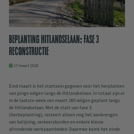
Beplanting Hitlandselaan: Fase 3
reconstructie
27 maart 2020
Eind maart is het startsein gegeven voor het herplanten
van jonge wilgen langs de Hitlandselaan. In totaal zijn er
in de laatste week van maart 260 wilgen geplant langs
de Hitlandselaan. Met de start van fase 3
(herbeplanting), resteert alleen nog het aanbrengen
van belijning, verkeersborden en enkele kleine
afrondende werkzaamheden. Daarmee komt het einde