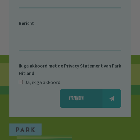
Bericht
Ik ga akkoord met de
Privacy Statement van Park
Hitland
Ja, ik ga akkoord
VERZENDEN