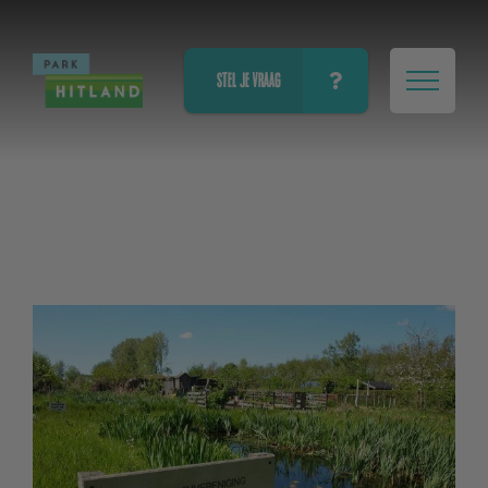
STEL JE VRAAG