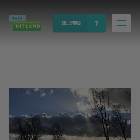
STEL JE VRAAG