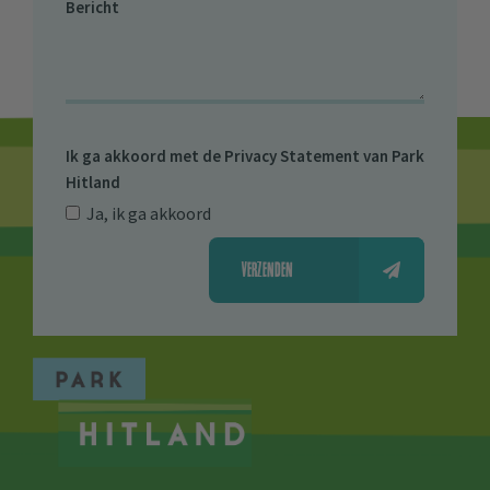
Bericht
Ik ga akkoord met de
Privacy Statement van Park
Hitland
Ja, ik ga akkoord
VERZENDEN