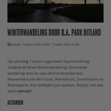
Winterwandeling door o.a. Park Hitland
Datum: 7 maart 2020 10:00 - 7 maart 2020 15:00
Op zaterdag 7 maart organiseert Sportstichting
Zuidplas de Bravo Winterwandeling. Een unieke
wandeling door en naar diverse dorpskernen;
Nieuwerkerk aan den IJssel, Moordrecht, Zevenhuizen en
Moerkapelle. Alle leeftijden zijn welkom. Meld je snel aan
want
vol=vol
!
Afstanden