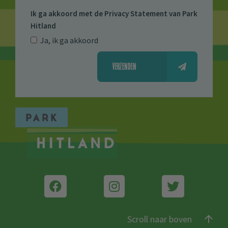
Ik ga akkoord met de
Privacy Statement van Park
Hitland
Ja, ik ga akkoord
VERZENDEN
Scroll naar boven