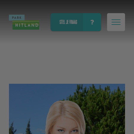
STEL JE VRAAG