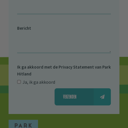
Bericht
Ik ga akkoord met de
Privacy Statement van Park
Hitland
Ja, ik ga akkoord
VERZENDEN