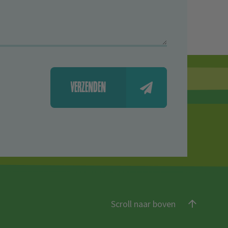
VERZENDEN
Scroll naar boven