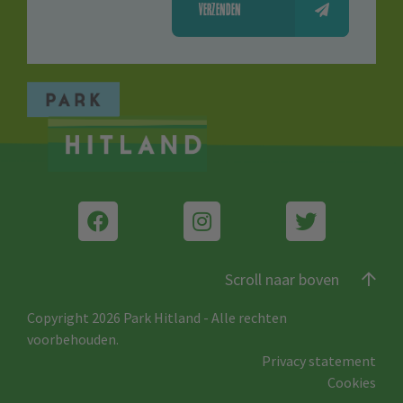
VERZENDEN
Scroll naar boven
Copyright 2026 Park Hitland
-
Alle rechten
voorbehouden.
Privacy statement
Cookies