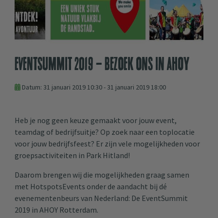
EventSummit 2019 - Bezoek ons in AHOY
Datum: 31 januari 2019 10:30 - 31 januari 2019 18:00
Heb je nog geen keuze gemaakt voor jouw event,
teamdag of bedrijfsuitje? Op zoek naar een toplocatie
voor jouw bedrijfsfeest? Er zijn vele mogelijkheden voor
groepsactiviteiten in Park Hitland!
Daarom brengen wij die mogelijkheden graag samen
met HotspotsEvents onder de aandacht bij dé
evenementenbeurs van Nederland: De EventSummit
2019 in AHOY Rotterdam.