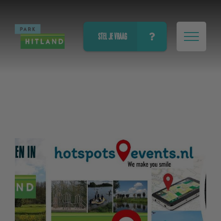
STEL JE VRAAG