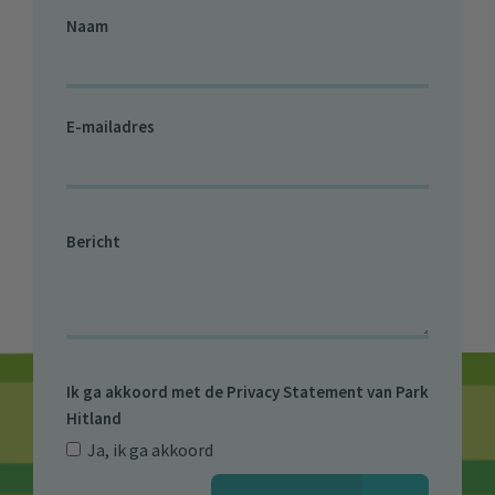
Naam
E-mailadres
Bericht
Ik ga akkoord met de
Privacy Statement van Park
Hitland
Ja, ik ga akkoord