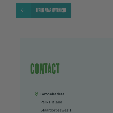
TERUG NAAR OVERZICHT
Contact
Bezoekadres
Park Hitland
Blaardorpseweg 1