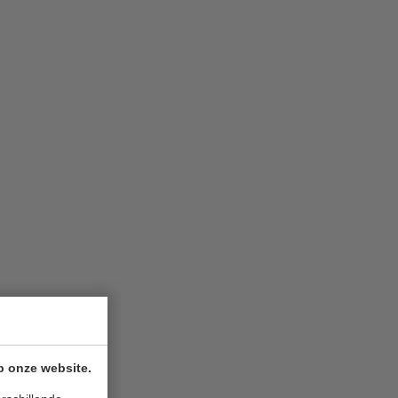
p onze website.